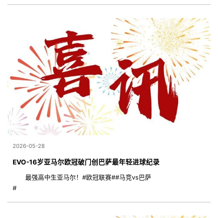
网记者 郎朗 摄 和合承德网讯4月11日晚，2025年河北省五人制
足球
2026-05-28
EVO-16岁亚马尔欧冠破门创巴萨最年轻进球纪录
最强高中生亚马尔！#欧冠联赛##马竞vs巴萨
#