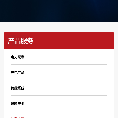
产品服务
电力配套
充电产品
储能系统
燃料电池