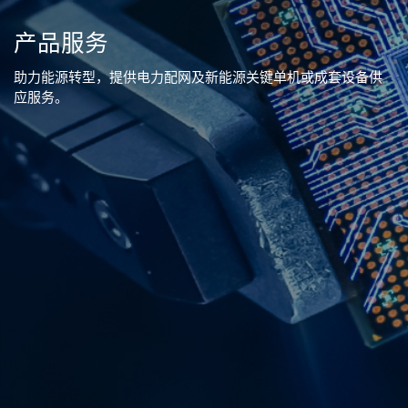
产品服务
助力能源转型，提供电力配网及新能源关键单机或成套设备供
应服务。