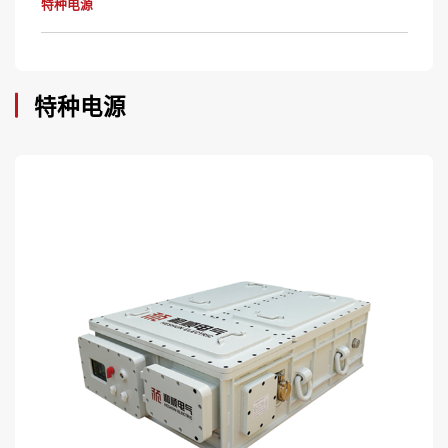
特种电源
特种电源