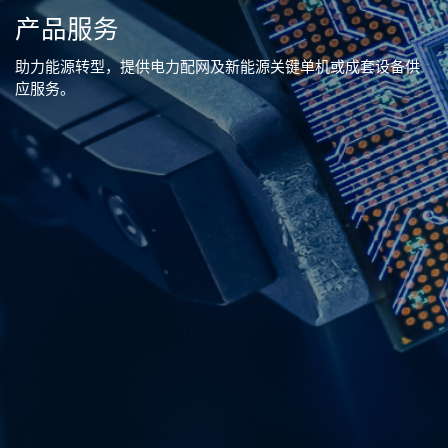
产品服务
助力能源转型，提供电力配网及新能源关键单机或成套设备供
应服务。