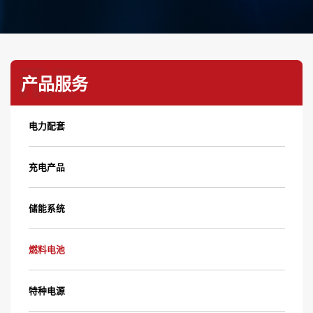
产品服务
电力配套
充电产品
储能系统
燃料电池
特种电源